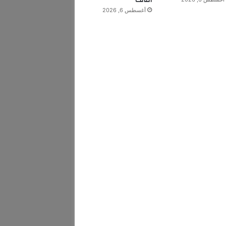
الثالث
أغسطس 6, 2026