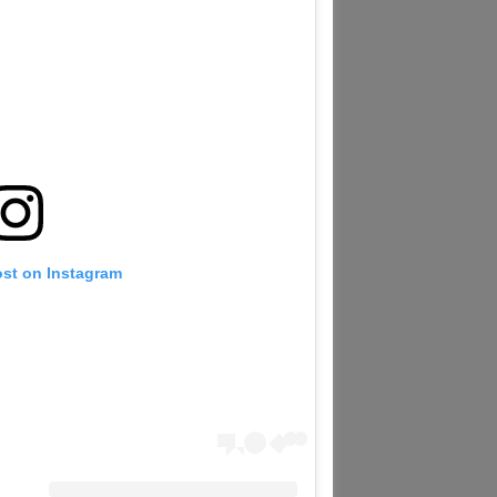
ost on Instagram