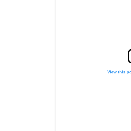
View this p