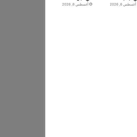
أغسطس 6, 2026
أغسطس 6, 2026