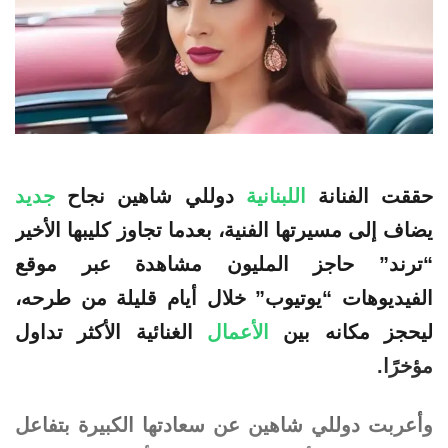
حققت الفنانة
اللبنانية
دوللي
شاهين
نجاح
جديد
يضاف إلى مسيرتها الفنية، بعدما
تجاوز
كليبها الأخير
“ترند” حاجز المليون مشاهدة عبر موقع
الفيديوهات “يوتيوب” خلال أيام قليلة من طرحه،
ليحجز مكانه بين
الأعمال
الغنائية الأكثر تداول
مؤخرًا.
وأعربت دوللي شاهين عن سعادتها الكبيرة بتفاعل