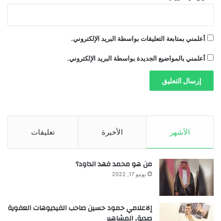
ل
ج
م
ر
أعلمني بمتابعة التعليقات بواسطة البريد الإلكتروني.
ك
ي
أعلمني بالمواضيع الجديدة بواسطة البريد الإلكتروني.
ة
الأشهر
الأخيرة
تعليقات
من هو محمد فهد الداود؟
يونيو 17, 2022
إلاعلامي حمود حسين صاحب الفيديوهات العفوية
صديق المشاهير