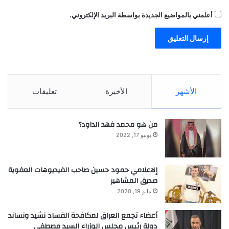
أعلمني بالمواضيع الجديدة بواسطة البريد الإلكتروني.
الأشهر
الأخيرة
تعليقات
من هو محمد فهد الداود؟
يونيو 17, 2022
إلاعلامي حمود حسين صاحب الفيديوهات العفوية
صديق المشاهير
مايو 19, 2020
أعضاء تجمع العراق لمكافحة الفساد نشيد ونساند
دولة رئيس مجلس الوزراء السيد مصطفى