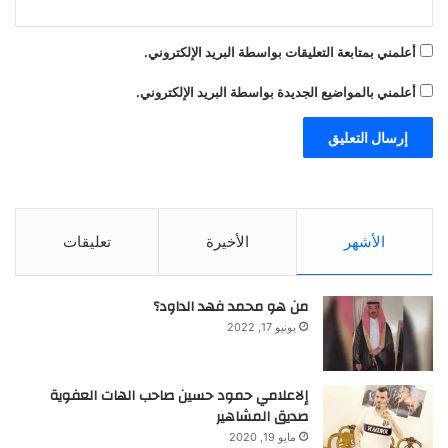
ا
ن
أعلمني بمتابعة التعليقات بواسطة البريد الإلكتروني.
د
أعلمني بالمواضيع الجديدة بواسطة البريد الإلكتروني.
الأشهر
الأخيرة
تعليقات
من هو محمد فهد الداود؟
يونيو 17, 2022
إلاعلامي حمود حسين صاحب الهات العفوية
صديق المشاهير
مايو 19, 2020