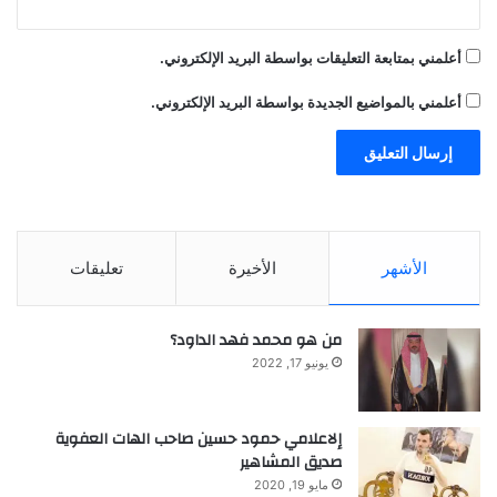
ت
ه
أعلمني بمتابعة التعليقات بواسطة البريد الإلكتروني.
ا
أعلمني بالمواضيع الجديدة بواسطة البريد الإلكتروني.
الأشهر
الأخيرة
تعليقات
من هو محمد فهد الداود؟
يونيو 17, 2022
إلاعلامي حمود حسين صاحب الهات العفوية
صديق المشاهير
مايو 19, 2020