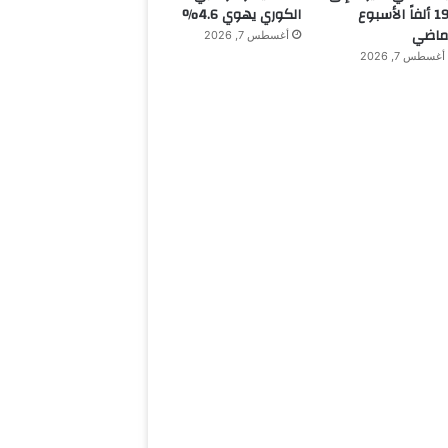
199 ألفاً الأسبوع
الكوري يهوي 4.6%
ماضي
أغسطس 7, 2026
أغسطس 7, 2026