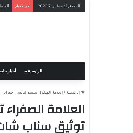
الجمعة, أغسطس 7 2026
اخر الاخبار
الرئيسية
أخبار خاص
الرئيسية
/
العلامة الصفراء تبتسم لنانسي حوراني
العلامة الصفراء 
توثيق سناب شات 