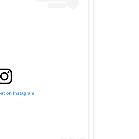
ost on Instagram