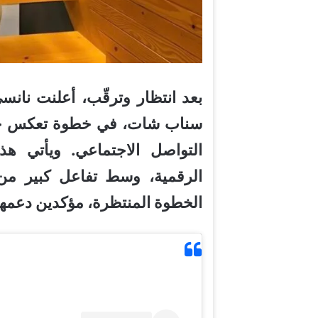
بعد انتظار وترقّب، أعلنت نانس
سناب شات، في خطوة تعكس حضو
التواصل الاجتماعي. ويأتي هذ
الرقمية، وسط تفاعل كبير من 
الخطوة المنتظرة، مؤكدين دعمهم