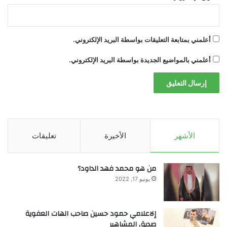
أعلمني بمتابعة التعليقات بواسطة البريد الإلكتروني.
أعلمني بالمواضيع الجديدة بواسطة البريد الإلكتروني.
الأشهر
الأخيرة
تعليقات
من هو محمد فهد الداود؟
يونيو 17, 2022
إلاعلامي حمود حسين صاحب الهات العفوية
صديق المشاهير