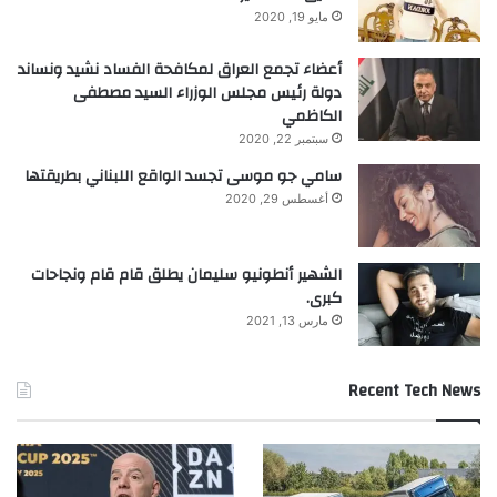
مايو 19, 2020
أعضاء تجمع العراق لمكافحة الفساد نشيد ونساند
دولة رئيس مجلس الوزراء السيد مصطفى
الكاظمي
سبتمبر 22, 2020
سامي جو موسى تجسد الواقع اللبناني بطريقتها
أغسطس 29, 2020
الشهير أنطونيو سليمان يطلق قام قام ونجاحات
كبرى.
مارس 13, 2021
Recent Tech News