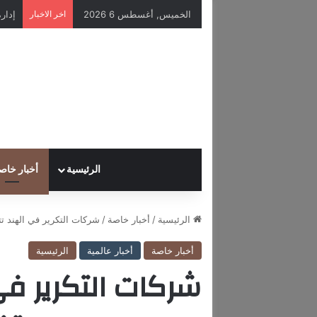
الخميس, أغسطس 6 2026
اخر الاخبار
الرئيسية
أخبار خاص
الرئيسية
/
أخبار خاصة
/
شركات التكرير في الهند تت
أخبار خاصة
أخبار عالمية
الرئيسية
شركات التكرير في