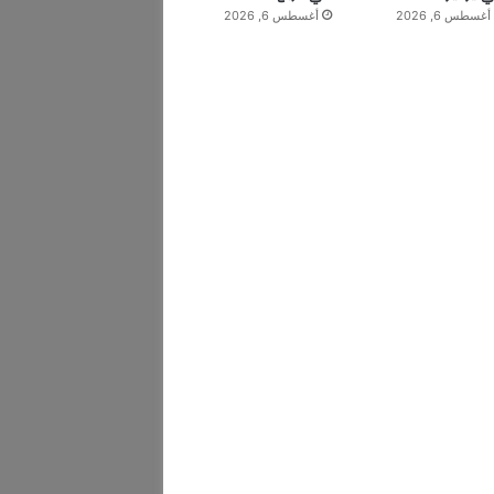
أغسطس 6, 2026
أغسطس 6, 2026