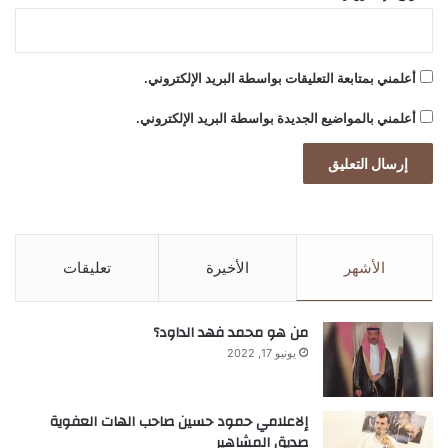
أعلمني بمتابعة التعليقات بواسطة البريد الإلكتروني.
أعلمني بالمواضيع الجديدة بواسطة البريد الإلكتروني.
الأشهر
الأخيرة
تعليقات
من هو محمد فهد الداود؟
يونيو 17, 2022
إلاعلامي حمود حسين صاحب الهات العفوية
صديق المشاهير