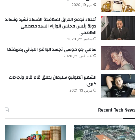
مايو 19, 2020
أعضاء تجمع العراق لمكافحة الفساد نشيد ونساند
دولة رئيس مجلس الوزراء السيد مصطفى
الكاظمي
سبتمبر 22, 2020
سامي جو موسى تجسد الواقع اللبناني بطريقتها
أغسطس 29, 2020
الشهير أنطونيو سليمان يطلق قام قام ونجاحات
كبرى.
مارس 13, 2021
Recent Tech News