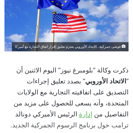
فوضى جمركية.. الاتحاد الأوروبي يعتزم تعليق إقرار اتفاق التجارة مع أميركا
ذكرت وكالة “بلومبرغ نيوز” اليوم الاثنين أن
“
الاتحاد
الأوروبي
” بصدد تعليق إجراءات
التصديق على اتفاقيته التجارية مع الولايات
المتحدة، وأنه يسعى للحصول على مزيد من
التفاصيل من
إدارة
الرئيس الأميركي دونالد
ترامب حول برنامج الرسوم الجمركية الجديد.