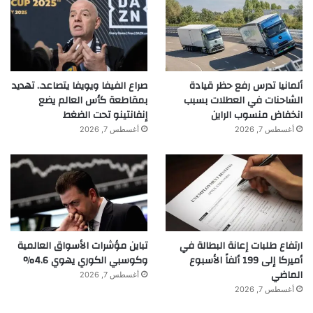
ألمانيا تدرس رفع حظر قيادة
صراع الفيفا ويويفا يتصاعد.. تهديد
الشاحنات في العطلات بسبب
بمقاطعة كأس العالم يضع
انخفاض منسوب الراين
إنفانتينو تحت الضغط
أغسطس 7, 2026
أغسطس 7, 2026
ارتفاع طلبات إعانة البطالة في
تباين مؤشرات الأسواق العالمية
أميركا إلى 199 ألفاً الأسبوع
وكوسبي الكوري يهوي 4.6%
الماضي
أغسطس 7, 2026
أغسطس 7, 2026