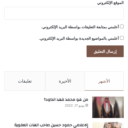
الموقع الإلكتروني
أعلمني بمتابعة التعليقات بواسطة البريد الإلكتروني.
أعلمني بالمواضيع الجديدة بواسطة البريد الإلكتروني.
الأشهر
الأخيرة
تعليقات
من هو محمد فهد الداود؟
يونيو 17, 2022
إلاعلامي حمود حسين صاحب الهات العفوية