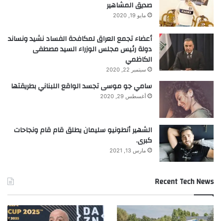
صديق المشاهير
مايو 19, 2020
أعضاء تجمع العراق لمكافحة الفساد نشيد ونساند
دولة رئيس مجلس الوزراء السيد مصطفى
الكاظمي
سبتمبر 22, 2020
سامي جو موسى تجسد الواقع اللبناني بطريقتها
أغسطس 29, 2020
الشهير أنطونيو سليمان يطلق قام قام ونجاحات
كبرى.
مارس 13, 2021
Recent Tech News