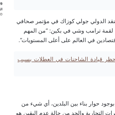
ال
نقد الدولي جولي كوزاك في مؤتمر صحافي
ية لقمة ترامب وشي في بكين: “من المهم
اقتصادين في العالم على أعلى المستويات”.
 حظر قيادة الشاحنات في العطلات بسبب
وجود حوار بناء بين البلدين، أي شيء من
ات التجارية والحد من حالة عدم اليقين هو