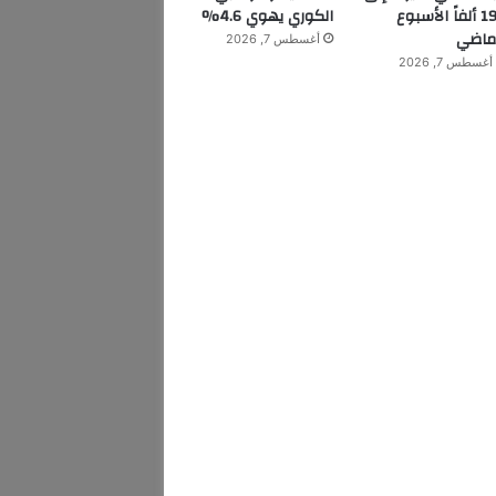
199 ألفاً الأسبوع
الكوري يهوي 4.6%
ماضي
أغسطس 7, 2026
أغسطس 7, 2026