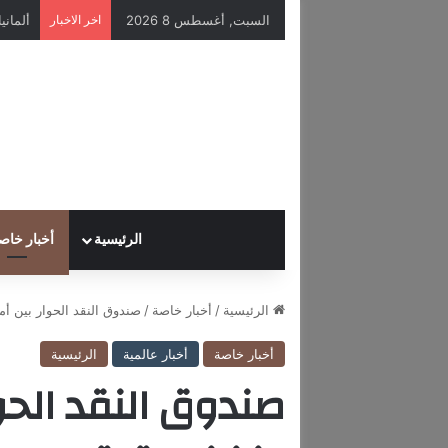
السبت, أغسطس 8 2026
اخر الاخبار
الرئيسية
أخبار خاص
الرئيسية
/
أخبار خاصة
/
صندوق النقد الحوار بين أم
أخبار خاصة
أخبار عالمية
الرئيسية
صندوق النقد الحوا