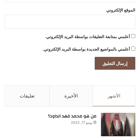
الموقع الإلكتروني
أعلمني بمتابعة التعليقات بواسطة البريد الإلكتروني.
أعلمني بالمواضيع الجديدة بواسطة البريد الإلكتروني.
الأشهر
الأخيرة
تعليقات
من هو محمد فهد الداود؟
يونيو 17, 2022