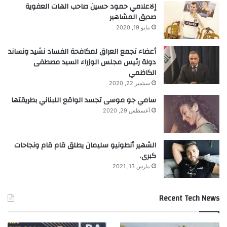
إلاعلامي حمود حسين صاحب الهات العفوية
صديق المشاهير
مايو 19, 2020
أعضاء تجمع العراق لمكافحة الفساد نشيد ونساند
دولة رئيس مجلس الوزراء السيد مصطفى
الكاظمي
سبتمبر 22, 2020
سامي جو موسى تجسد الواقع اللبناني بطريقتها
أغسطس 29, 2020
الشهير أنطونيو سليمان يطلق قام قام ونجاحات
كبرى.
مارس 13, 2021
Recent Tech News