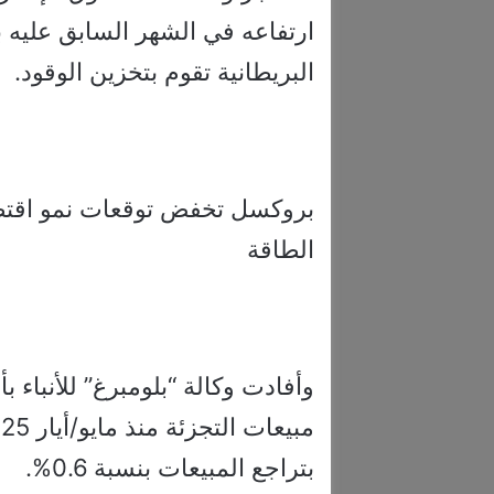
البريطانية تقوم بتخزين الوقود.
الطاقة
وأفادت وكالة “بلومبرغ” للأنباء
بتراجع المبيعات بنسبة 0.6%.