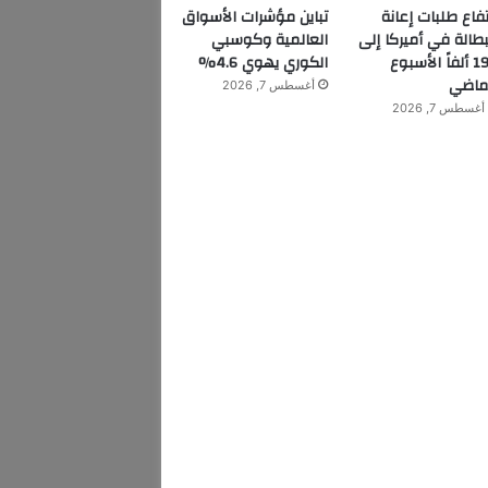
تفاع طلبات إعانة
تباين مؤشرات الأسواق
بطالة في أميركا إلى
العالمية وكوسبي
199 ألفاً الأسبوع
الكوري يهوي 4.6%
ماضي
أغسطس 7, 2026
أغسطس 7, 2026