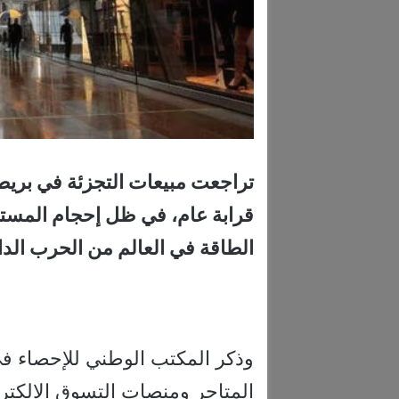
تراجعت مبيعات التجزئة في بريطا
قرابة عام، في ظل إحجام المست
الطاقة في العالم من الحرب الد
وذكر المكتب الوطني للإحصاء في 