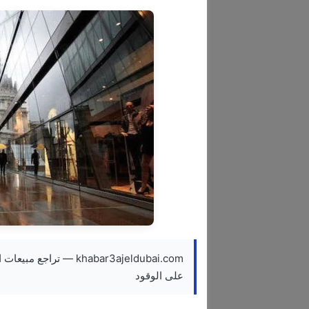
khabar3ajeldubai.com —
على الوقود