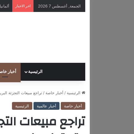
الجمعة, أغسطس 7 2026
اخر الاخبار
الرئيسية
أخبار خاص
الرئيسية
/
أخبار خاصة
/
تراجع مبيعات التجزئة البر
أخبار خاصة
أخبار عالمية
الرئيسية
تراجع مبيعات التجز