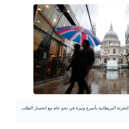
 تراجع مبيعات التجزئة البريطانية بأسرع وتيرة في نحو عام مع انحسار الطلب