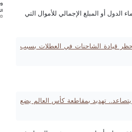
ال
ء الدول أو المبلغ الإجمالي للأموال التي
 حظر قيادة الشاحنات في العطلات بسبب
 يتصاعد.. تهديد بمقاطعة كأس العالم يضع