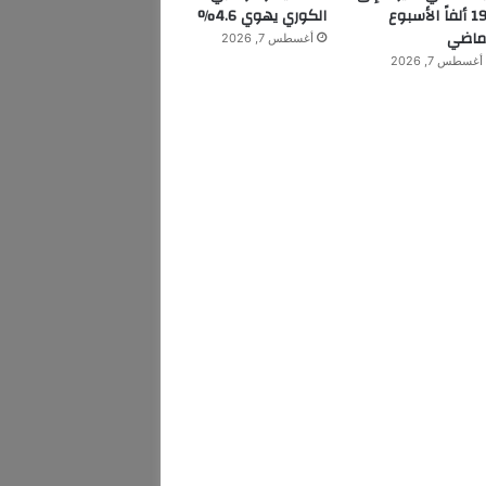
199 ألفاً الأسبوع
الكوري يهوي 4.6%
ماضي
أغسطس 7, 2026
أغسطس 7, 2026