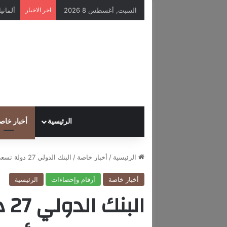
السبت, أغسطس 8 2026
اخر الاخبار
الرئيسية
أخبار خاص
الرئيسية
/
أخبار خاصة
/
البنك الدولي 27 دولة تسعى إلى ضمان الحصول على أموال الأزمات
أخبار خاصة
أرقام وإحصاءات
الرئيسية
ال