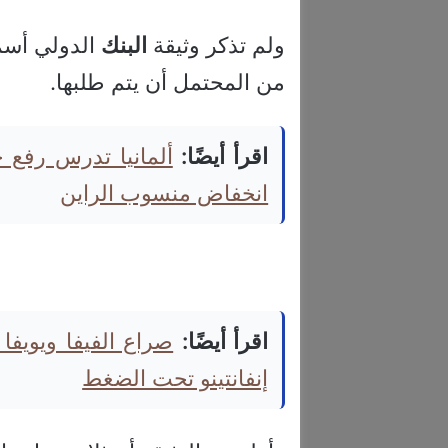
ولم تذكر وثيقة
البنك
الدولي أسما
من المحتمل أن يتم طلبها.
اقرأ أيضًا:
ألمانيا تدرس رفع
انخفاض منسوب الراين
اقرأ أيضًا:
صراع الفيفا ويويفا
إنفانتينو تحت الضغط