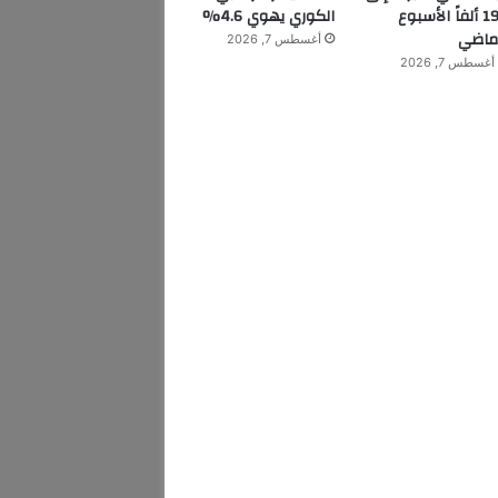
199 ألفاً الأسبوع
الكوري يهوي 4.6%
ماضي
أغسطس 7, 2026
أغسطس 7, 2026