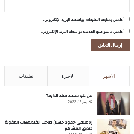
أعلمني بمتابعة التعليقات بواسطة البريد الإلكتروني.
أعلمني بالمواضيع الجديدة بواسطة البريد الإلكتروني.
الأشهر
الأخيرة
تعليقات
من هو محمد فهد الداود؟
يونيو 17, 2022
إلاعلامي حمود حسين صاحب الفيديوهات العفوية
صديق المشاهير