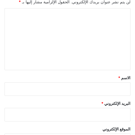
لن يتم نشر عنوان بريدك الإلكتروني.
الحقول الإلزامية مشار إليها بـ
*
ي
ي
ة
”
ا
ل
ت
ع
ل
ي
ق
*
الاسم
*
البريد الإلكتروني
*
الموقع الإلكتروني