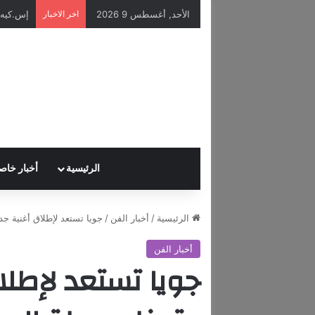
الأحد, أغسطس 9 2026
اخر الاخبار
الرئيسية
أخبار خاص
الرئيسية
/
أخبار الفن
/
جويا تستعد لإطلاق أغنية جدي
أخبار الفن
جويا تستعد لإطلاق