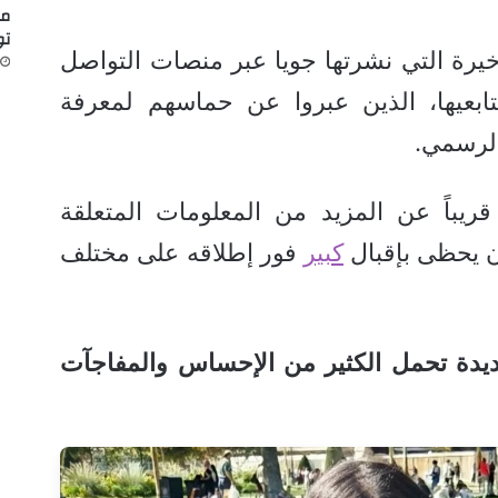
مض
تو
خيرة التي نشرتها جويا عبر منصات التواصل
متابعيها، الذين عبروا عن حماسهم لمعرفة
الرسمي.
يباً عن المزيد من المعلومات المتعلقة
ن يحظى بإقبال
كبير
فور إطلاقه على مختلف
جديدة تحمل الكثير من الإحساس والمفاجآت