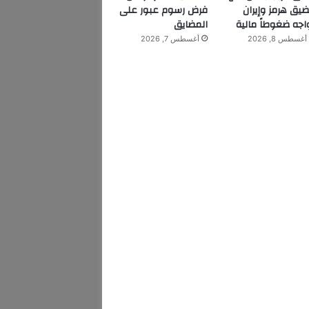
يق هرمز وإيران
فرض رسوم عبور على
اجه ضغوطاً مالية
المضايق
أغسطس 8, 2026
أغسطس 7, 2026