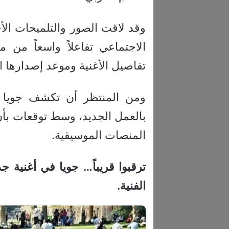
وقد لاقت الصور والتلميحات الأ
الاجتماعي تفاعلاً واسعاً من 
تفاصيل الأغنية وموعد إصدارها 
ومن المنتظر أن تكشف جويا قر
بالعمل الجديد، وسط توقعات بأ
المنصات الموسيقية.
ترقبوا قريباً… جويا في أغنية 
الفنية.