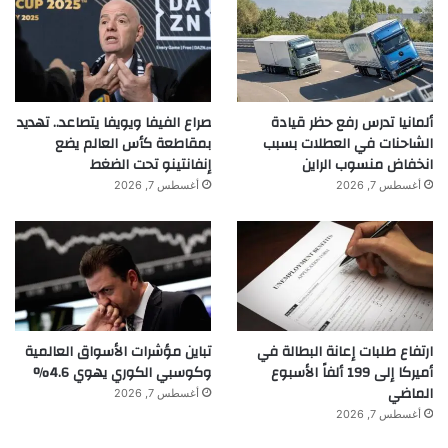
ألمانيا تدرس رفع حظر قيادة
صراع الفيفا ويويفا يتصاعد.. تهديد
الشاحنات في العطلات بسبب
بمقاطعة كأس العالم يضع
انخفاض منسوب الراين
إنفانتينو تحت الضغط
أغسطس 7, 2026
أغسطس 7, 2026
ارتفاع طلبات إعانة البطالة في
تباين مؤشرات الأسواق العالمية
أميركا إلى 199 ألفاً الأسبوع
وكوسبي الكوري يهوي 4.6%
الماضي
أغسطس 7, 2026
أغسطس 7, 2026