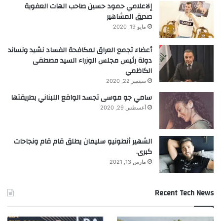
إلاعلامي حمود حسين صاحب الهات العفوية
صديق المشاهير
مايو 19, 2020
أعضاء تجمع العراق لمكافحة الفساد نشيد ونساند
دولة رئيس مجلس الوزراء السيد مصطفى
الكاظمي
سبتمبر 22, 2020
سامي جو موسى تجسد الواقع اللبناني بطريقتها
أغسطس 29, 2020
الشهير أنطونيو سليمان يطلق قام قام ونجاحات
كبرى.
مارس 13, 2021
Recent Tech News