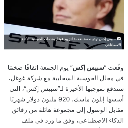
سبيس إكس توقع صفقة ضخمة لتزويد غوغل بخدمات الحوسبة للذكاء
الاصطناعي
وقّعت “
سبيس
إكس
” يوم الجمعة اتفاقًا ضخمًا
في مجال الحوسبة السحابية مع شركة غوغل،
ستدفع بموجبها الأخيرة لـ”سبيس إكس”، التي
أسسها إيلون ماسك، 920 مليون دولار شهريًا
مقابل الوصول إلى مجموعة هائلة من رقائق
الذكاء الاصطناعي، وفق ما ورد في ملف