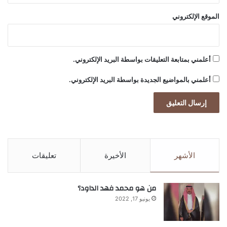
الموقع الإلكتروني
أعلمني بمتابعة التعليقات بواسطة البريد الإلكتروني.
أعلمني بالمواضيع الجديدة بواسطة البريد الإلكتروني.
الأشهر
الأخيرة
تعليقات
من هو محمد فهد الداود؟
يونيو 17, 2022