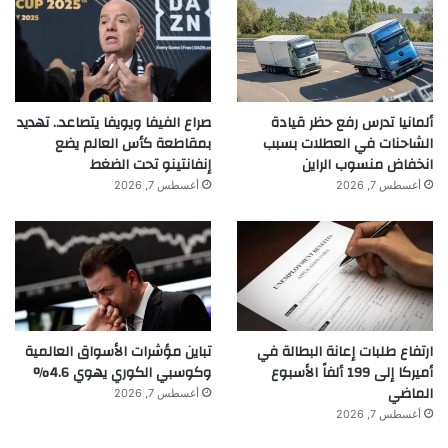
ألمانيا تدرس رفع حظر قيادة
صراع الفيفا ويويفا يتصاعد.. تهديد
الشاحنات في العطلات بسبب
بمقاطعة كأس العالم يضع
انخفاض منسوب الراين
إنفانتينو تحت الضغط
أغسطس 7, 2026
أغسطس 7, 2026
ارتفاع طلبات إعانة البطالة في
تباين مؤشرات الأسواق العالمية
أميركا إلى 199 ألفاً الأسبوع
وكوسبي الكوري يهوي 4.6%
الماضي
أغسطس 7, 2026
أغسطس 7, 2026