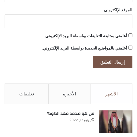
الموقع الإلكتروني
أعلمني بمتابعة التعليقات بواسطة البريد الإلكتروني.
أعلمني بالمواضيع الجديدة بواسطة البريد الإلكتروني.
الأشهر
الأخيرة
تعليقات
من هو محمد فهد الداود؟
يونيو 17, 2022