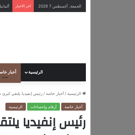
الجمعة, أغسطس 7 2026
اخر الاخبار
الرئيسية
أخبار خاص
الرئيسية
/
أخبار خاصة
/
رئيس إنفيديا يلتقي كبرى 
أخبار خاصة
أرقام وإحصاءات
الرئيسية
رئيس إنفيديا يلت