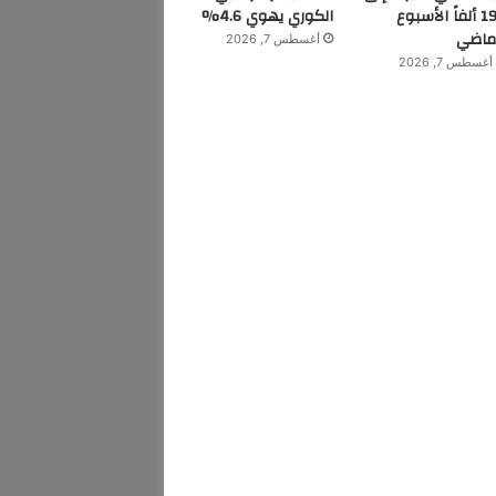
199 ألفاً الأسبوع
الكوري يهوي 4.6%
ماضي
أغسطس 7, 2026
أغسطس 7, 2026