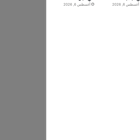
أغسطس 6, 2026
أغسطس 6, 2026