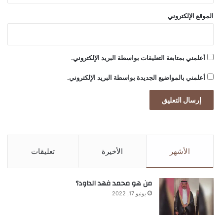
الموقع الإلكتروني
أعلمني بمتابعة التعليقات بواسطة البريد الإلكتروني.
أعلمني بالمواضيع الجديدة بواسطة البريد الإلكتروني.
الأشهر
الأخيرة
تعليقات
من هو محمد فهد الداود؟
يونيو 17, 2022