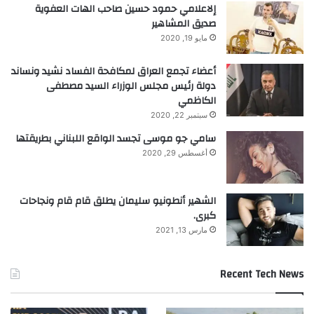
إلاعلامي حمود حسين صاحب الهات العفوية
صديق المشاهير
مايو 19, 2020
أعضاء تجمع العراق لمكافحة الفساد نشيد ونساند
دولة رئيس مجلس الوزراء السيد مصطفى
الكاظمي
سبتمبر 22, 2020
سامي جو موسى تجسد الواقع اللبناني بطريقتها
أغسطس 29, 2020
الشهير أنطونيو سليمان يطلق قام قام ونجاحات
كبرى.
مارس 13, 2021
Recent Tech News