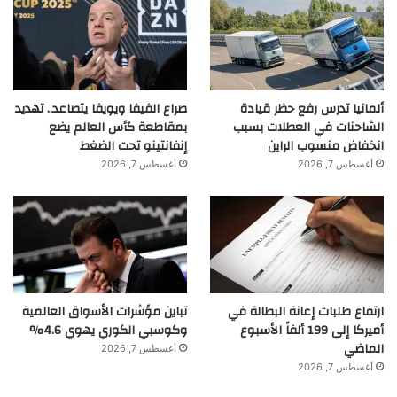
ألمانيا تدرس رفع حظر قيادة
صراع الفيفا ويويفا يتصاعد.. تهديد
الشاحنات في العطلات بسبب
بمقاطعة كأس العالم يضع
انخفاض منسوب الراين
إنفانتينو تحت الضغط
أغسطس 7, 2026
أغسطس 7, 2026
ارتفاع طلبات إعانة البطالة في
تباين مؤشرات الأسواق العالمية
أميركا إلى 199 ألفاً الأسبوع
وكوسبي الكوري يهوي 4.6%
الماضي
أغسطس 7, 2026
أغسطس 7, 2026