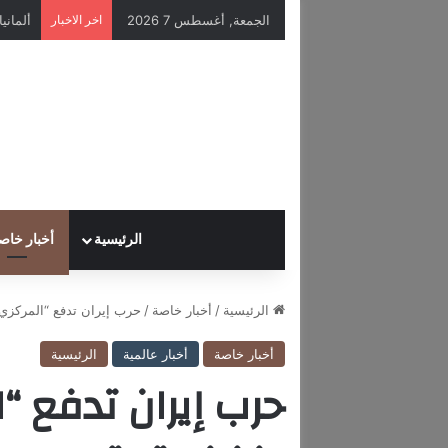
الجمعة, أغسطس 7 2026
اخر الاخبار
الرئيسية
أخبار خاص
الرئيسية
/
أخبار خاصة
/
حرب إيران تدفع “المركزي”
أخبار خاصة
أخبار عالمية
الرئيسية
حرب إيران تدفع “ا