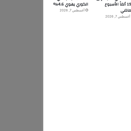
199 ألفاً الأسبوع
الكوري يهوي 4.6%
ماضي
أغسطس 7, 2026
أغسطس 7, 2026