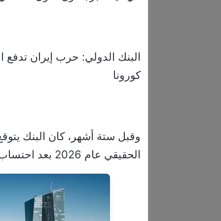
البنك الدولي: حرب إيران تدفع 
كورونا
الحقيقي عام 2026 بعد احتساب تأثير عدد أيام العمل.