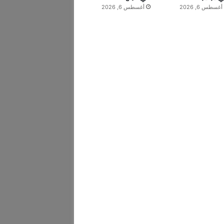
أغسطس 6, 2026
أغسطس 6, 2026