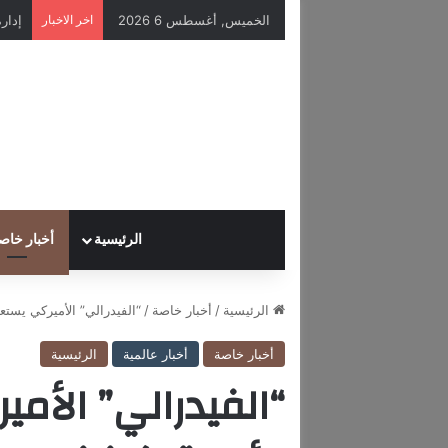
الخميس, أغسطس 6 2026
اخر الاخبار
الرئيسية
أخبار خاص
الرئيسية
/
أخبار خاصة
/
“الفيدرالي” الأميركي يست
أخبار خاصة
أخبار عالمية
الرئيسية
“الفيدرالي” الأم