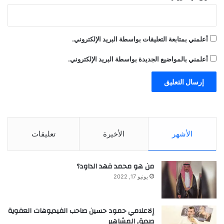
ة
أعلمني بمتابعة التعليقات بواسطة البريد الإلكتروني.
أعلمني بالمواضيع الجديدة بواسطة البريد الإلكتروني.
الأشهر
الأخيرة
تعليقات
من هو محمد فهد الداود؟
يونيو 17, 2022
إلاعلامي حمود حسين صاحب الفيديوهات العفوية
صديق المشاهير