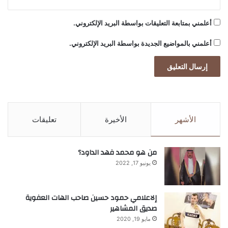
أعلمني بمتابعة التعليقات بواسطة البريد الإلكتروني.
أعلمني بالمواضيع الجديدة بواسطة البريد الإلكتروني.
الأشهر
الأخيرة
تعليقات
من هو محمد فهد الداود؟
يونيو 17, 2022
إلاعلامي حمود حسين صاحب الهات العفوية
صديق المشاهير
مايو 19, 2020