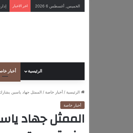
الخميس, أغسطس 6 2026
اخر الاخبار
الرئيسية
أخبار خاص
الرئيسية
/
أخبار خاصة
/
الممثل جهاد ياسين يشار
أخبار خاصة
الممثل جهاد يا