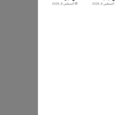
أغسطس 6, 2026
أغسطس 6, 2026