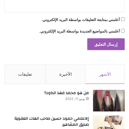
وتألق
أعلمني بمتابعة التعليقات بواسطة البريد الإلكتروني.
أعلمني بالمواضيع الجديدة بواسطة البريد الإلكتروني.
الأشهر
الأخيرة
تعليقات
من هو محمد فهد الداود؟
يونيو 17, 2022
إلاعلامي حمود حسين صاحب الهات العفوية
صديق المشاهير