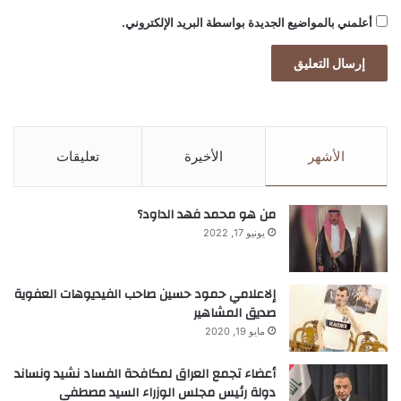
أعلمني بالمواضيع الجديدة بواسطة البريد الإلكتروني.
الأشهر
الأخيرة
تعليقات
من هو محمد فهد الداود؟
يونيو 17, 2022
إلاعلامي حمود حسين صاحب الفيديوهات العفوية
صديق المشاهير
مايو 19, 2020
أعضاء تجمع العراق لمكافحة الفساد نشيد ونساند
دولة رئيس مجلس الوزراء السيد مصطفى