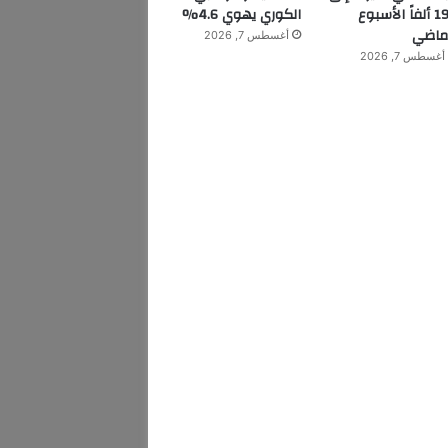
199 ألفاً الأسبوع
الكوري يهوي 4.6%
ماضي
أغسطس 7, 2026
أغسطس 7, 2026