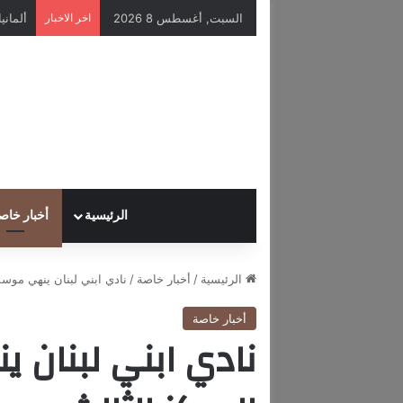
السبت, أغسطس 8 2026
اخر الاخبار
الرئيسية
أخبار خاص
الرئيسية
/
أخبار خاصة
/
نادي ابني لبنان ينهي موسم
أخبار خاصة
نادي ابني لبنان