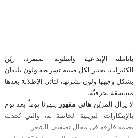
بأنامله الإبداعية واسلوبه المنفرد، زيّن
الكثيرات. يختار لكل صبية تسريحة ولون يليقان
بشكل وجهها ولون بشرتها، لتأتي الإطلالة بعدها
متناسقة بحرفيَّة.
لا يزال المزيّن
هاني
مقهور
يبهرنا يوماً بعد يوم
بالإبتكارات التزينية الخاصة به، والتي تُحدث
بصمة فارقة في مجال تصفيف الشعر.