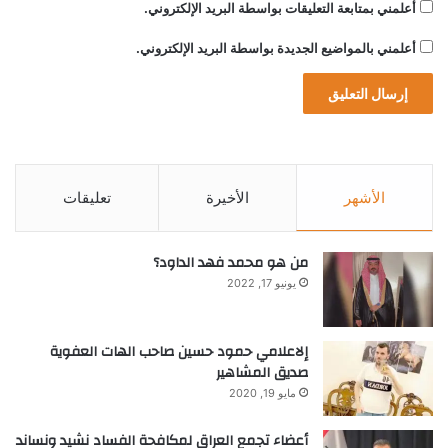
أعلمني بمتابعة التعليقات بواسطة البريد الإلكتروني.
أعلمني بالمواضيع الجديدة بواسطة البريد الإلكتروني.
الأشهر
الأخيرة
تعليقات
من هو محمد فهد الداود؟
يونيو 17, 2022
إلاعلامي حمود حسين صاحب الهات العفوية
صديق المشاهير
مايو 19, 2020
أعضاء تجمع العراق لمكافحة الفساد نشيد ونساند