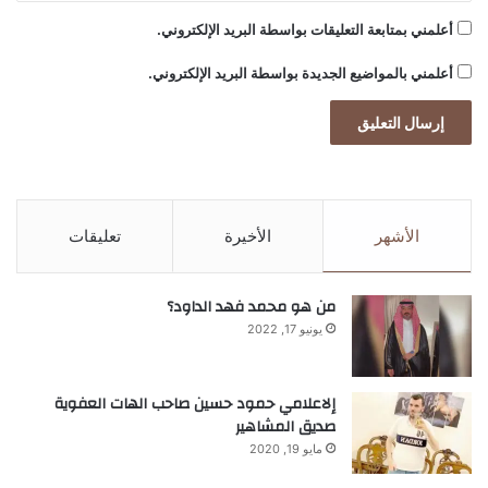
أعلمني بمتابعة التعليقات بواسطة البريد الإلكتروني.
أعلمني بالمواضيع الجديدة بواسطة البريد الإلكتروني.
الأشهر
الأخيرة
تعليقات
من هو محمد فهد الداود؟
يونيو 17, 2022
إلاعلامي حمود حسين صاحب الهات العفوية
صديق المشاهير
مايو 19, 2020