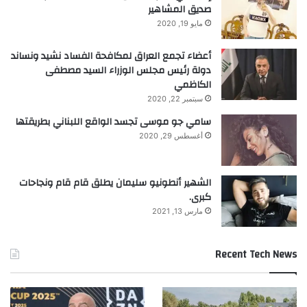
صديق المشاهير
مايو 19, 2020
أعضاء تجمع العراق لمكافحة الفساد نشيد ونساند
دولة رئيس مجلس الوزراء السيد مصطفى
الكاظمي
سبتمبر 22, 2020
سامي جو موسى تجسد الواقع اللبناني بطريقتها
أغسطس 29, 2020
الشهير أنطونيو سليمان يطلق قام قام ونجاحات
كبرى.
مارس 13, 2021
Recent Tech News