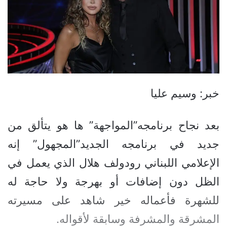
خبر: وسيم عليا
بعد نجاح برنامجه”المواجهة” ها هو يتألق من
جديد في برنامجه الجديد”المجهول” إنه
الإعلامي اللبناني رودولف هلال الذي يعمل في
الظل دون إضافات أو بهرجة ولا حاجة له
للشهرة فأعماله خير شاهد على مسيرته
المشرقة والمشرفة وسابقة لأقواله.