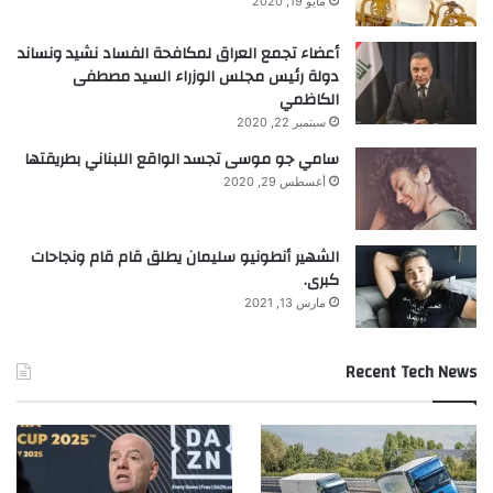
مايو 19, 2020
أعضاء تجمع العراق لمكافحة الفساد نشيد ونساند
دولة رئيس مجلس الوزراء السيد مصطفى
الكاظمي
سبتمبر 22, 2020
سامي جو موسى تجسد الواقع اللبناني بطريقتها
أغسطس 29, 2020
الشهير أنطونيو سليمان يطلق قام قام ونجاحات
كبرى.
مارس 13, 2021
Recent Tech News