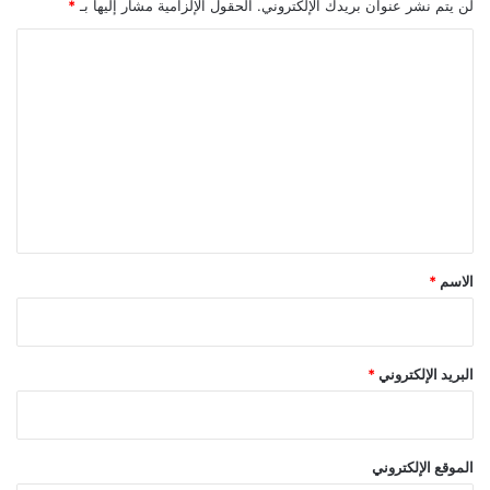
لن يتم نشر عنوان بريدك الإلكتروني.
الحقول الإلزامية مشار إليها بـ
*
ا
ل
ت
ع
ل
ي
ق
*
الاسم
*
البريد الإلكتروني
*
الموقع الإلكتروني