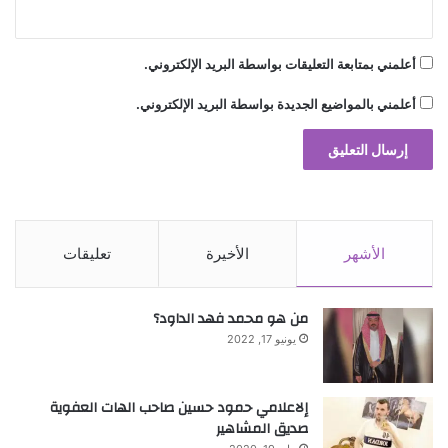
أعلمني بمتابعة التعليقات بواسطة البريد الإلكتروني.
أعلمني بالمواضيع الجديدة بواسطة البريد الإلكتروني.
الأشهر
الأخيرة
تعليقات
من هو محمد فهد الداود؟
يونيو 17, 2022
إلاعلامي حمود حسين صاحب الهات العفوية
صديق المشاهير