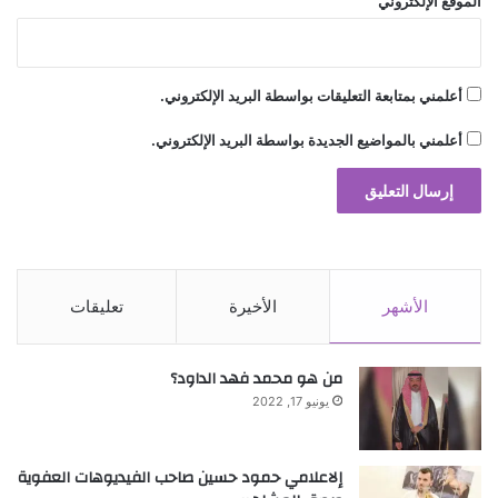
الموقع الإلكتروني
أعلمني بمتابعة التعليقات بواسطة البريد الإلكتروني.
أعلمني بالمواضيع الجديدة بواسطة البريد الإلكتروني.
الأشهر
الأخيرة
تعليقات
من هو محمد فهد الداود؟
يونيو 17, 2022
إلاعلامي حمود حسين صاحب الفيديوهات العفوية