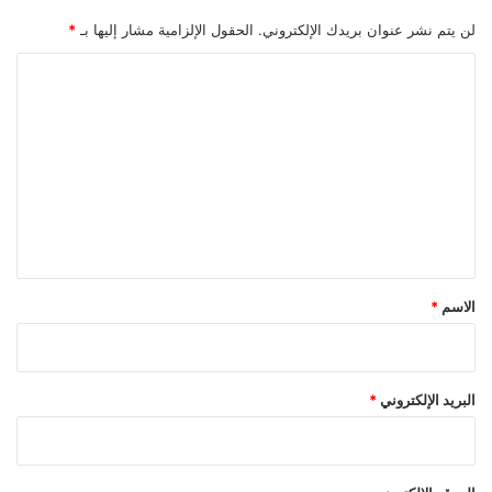
لن يتم نشر عنوان بريدك الإلكتروني.
الحقول الإلزامية مشار إليها بـ
*
ا
ل
ت
ع
ل
ي
ق
*
الاسم
*
البريد الإلكتروني
*