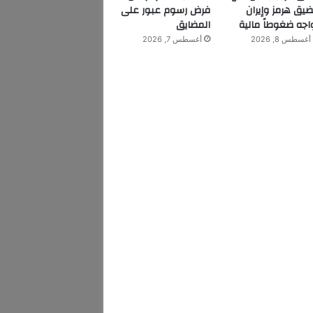
يق هرمز وإيران
فرض رسوم عبور على
اجه ضغوطاً مالية
المضايق
أغسطس 8, 2026
أغسطس 7, 2026