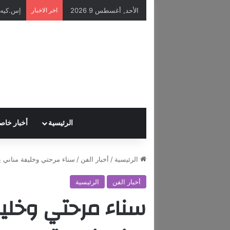
الأحد, أغسطس 9 2026
اخر الاخبار
الرئيسية
أخبار خاص
الرئيسية
/
أخبار الفن
/
سناء مرحتي وخليفة مناني 
أخبار الفن
الرئيسية
سناء مرحتي وخلي