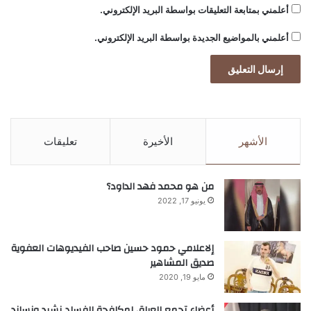
أعلمني بمتابعة التعليقات بواسطة البريد الإلكتروني.
أعلمني بالمواضيع الجديدة بواسطة البريد الإلكتروني.
الأشهر
الأخيرة
تعليقات
من هو محمد فهد الداود؟
يونيو 17, 2022
إلاعلامي حمود حسين صاحب الفيديوهات العفوية
صديق المشاهير
مايو 19, 2020
أعضاء تجمع العراق لمكافحة الفساد نشيد ونساند