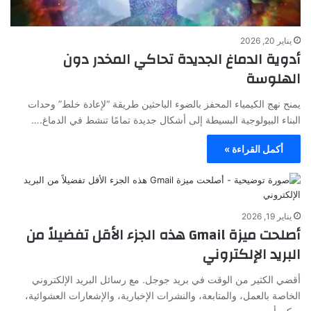
يناير 20, 2026
أدوية الدماغ الجديدة تحاكي المخدر دون
الهلوسة
يمنح نهج الكيمياء المحفز بالضوء الباحثين طريقة “لإعادة خلط” وحدات
البناء البيولوجية البسيطة إلى أشكال جديدة تمامًا تنشط في الدماغ.…
أكمل القراءة »
يناير 19, 2026
أصلحت ميزة Gmail هذه الجزء الأقل تفضيلاً من
البريد الإلكتروني
أقضي الكثير من الوقت في بريد جوجل. مع رسائل البريد الإلكتروني
الخاصة بالعمل، والمتابعة، والنشرات الإخبارية، والإشعارات العشوائية،