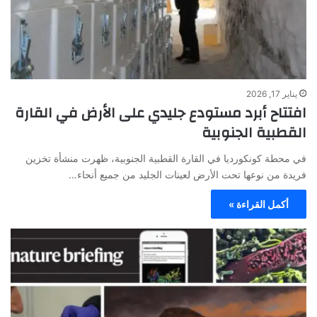
يناير 17, 2026
افتتاح أبرد مستودع جليدي على الأرض في القارة
القطبية الجنوبية
في محطة كونكورديا في القارة القطبية الجنوبية، ظهرت منشأة تخزين
فريدة من نوعها تحت الأرض لعينات الجليد من جميع أنحاء…
أكمل القراءة »