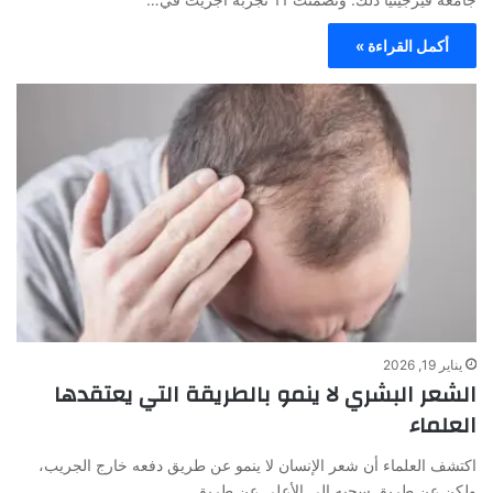
أكمل القراءة »
يناير 19, 2026
الشعر البشري لا ينمو بالطريقة التي يعتقدها
العلماء
اكتشف العلماء أن شعر الإنسان لا ينمو عن طريق دفعه خارج الجريب،
ولكن عن طريق سحبه إلى الأعلى عن طريق…