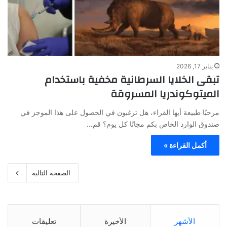
يناير 17, 2026
تبقى الخلايا السرطانية مخفية باستخدام
الميتوكوندريا المسروقة
مرحبًا طبيعة أيها القراء، هل ترغبون في الحصول على هذا الموجز في
صندوق الوارد الخاص بكم مجانًا كل يوم؟ قم…
أكمل القراءة »
الصفحة التالية
الأشهر
الأخيرة
تعليقات