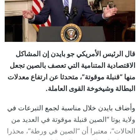
قال الرئيس الأمريكي جو بايدن إن المشاكل
الاقتصادية المتنامية التي تعصف بالصين تجعل
منها “قنبلة موقوتة”، متحدثا عن ارتفاع معدلات
البطالة وشيخوخة القوى العاملة.
وأضاف بايدن خلال مناسبة لجمع التبرعات في
ولاية يوتا “الصين قنبلة موقوتة في العديد من
الحالات”، معتبرا أن “الصين في ورطة”، محذرا