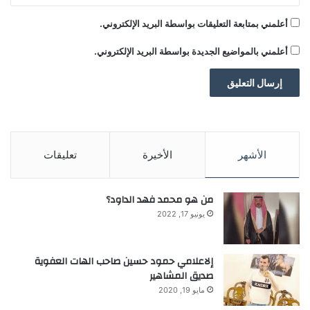
أعلمني بمتابعة التعليقات بواسطة البريد الإلكتروني.
أعلمني بالمواضيع الجديدة بواسطة البريد الإلكتروني.
الأشهر
الأخيرة
تعليقات
من هو محمد فهد الداود؟
يونيو 17, 2022
إلاعلامي حمود حسين صاحب الهات العفوية
صديق المشاهير
مايو 19, 2020