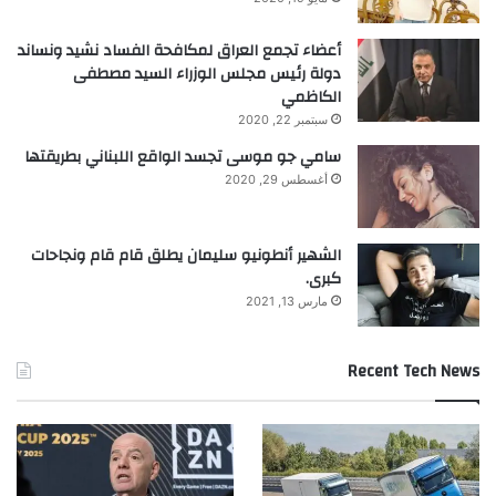
أعضاء تجمع العراق لمكافحة الفساد نشيد ونساند
دولة رئيس مجلس الوزراء السيد مصطفى
الكاظمي
سبتمبر 22, 2020
سامي جو موسى تجسد الواقع اللبناني بطريقتها
أغسطس 29, 2020
الشهير أنطونيو سليمان يطلق قام قام ونجاحات
كبرى.
مارس 13, 2021
Recent Tech News