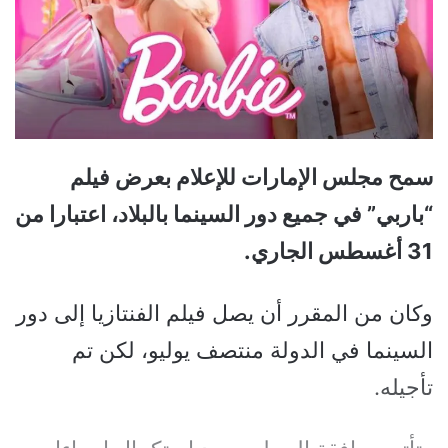
سمح مجلس الإمارات للإعلام بعرض فيلم
“باربي” في جميع دور السينما بالبلاد، اعتبارا من
31 أغسطس الجاري.
وكان من المقرر أن يصل فيلم الفنتازيا إلى دور
السينما في الدولة منتصف يوليو، لكن تم
تأجيله.