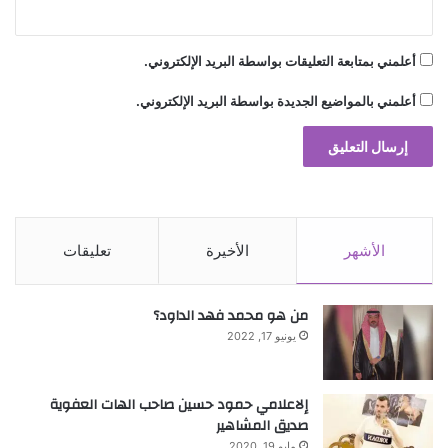
أعلمني بمتابعة التعليقات بواسطة البريد الإلكتروني.
أعلمني بالمواضيع الجديدة بواسطة البريد الإلكتروني.
الأشهر
الأخيرة
تعليقات
من هو محمد فهد الداود؟
يونيو 17, 2022
إلاعلامي حمود حسين صاحب الهات العفوية
صديق المشاهير
مايو 19, 2020