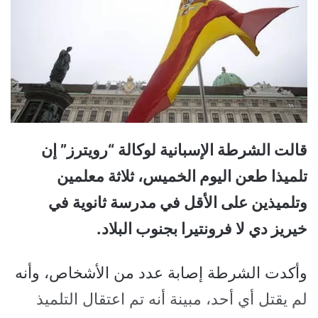
قالت الشرطة الإسبانية لوكالة “رويترز” إن
تلميذا طعن اليوم الخميس، ثلاثة معلمين
وتلميذين على الأقل في مدرسة ثانوية في
خيريز دي لا فرونتيرا بجنوب البلاد.
وأكدت الشرطة إصابة عدد من الأشخاص، وأنه
لم يقتل أي أحد، مبينة أنه تم اعتقال التلميذ