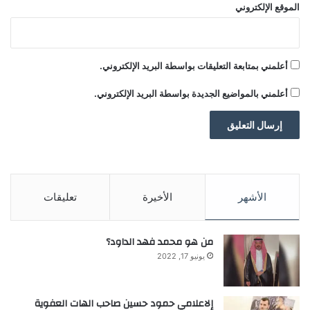
ة
الموقع الإلكتروني
أعلمني بمتابعة التعليقات بواسطة البريد الإلكتروني.
أعلمني بالمواضيع الجديدة بواسطة البريد الإلكتروني.
الأشهر
الأخيرة
تعليقات
من هو محمد فهد الداود؟
يونيو 17, 2022
إلاعلامي حمود حسين صاحب الهات العفوية