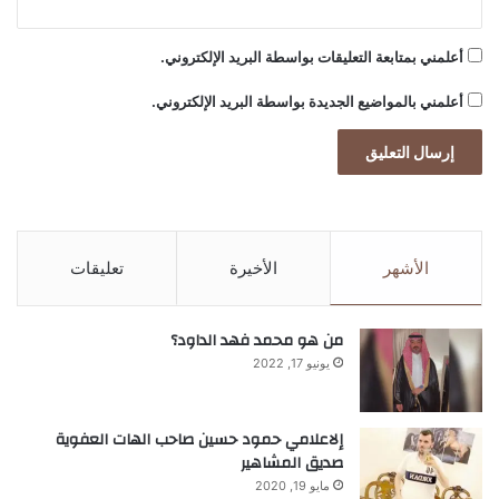
أعلمني بمتابعة التعليقات بواسطة البريد الإلكتروني.
أعلمني بالمواضيع الجديدة بواسطة البريد الإلكتروني.
الأشهر
الأخيرة
تعليقات
من هو محمد فهد الداود؟
يونيو 17, 2022
إلاعلامي حمود حسين صاحب الهات العفوية
صديق المشاهير
مايو 19, 2020