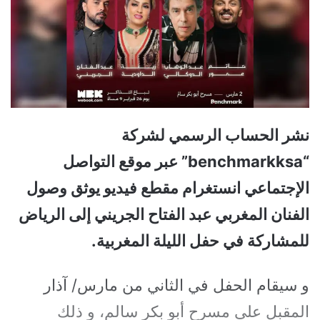
نشر الحساب الرسمي لشركة
“benchmarkksa” عبر موقع التواصل
الإجتماعي انستغرام مقطع فيديو يوثق وصول
الفنان المغربي عبد الفتاح الجريني إلى الرياض
للمشاركة في حفل الليلة المغربية.
و سيقام الحفل في الثاني من مارس/ آذار
المقبل على مسرح أبو بكر سالم، و ذلك