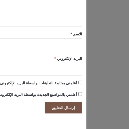
ل
ل
ل
ي
ي
ق
ل
ة
*
الاسم
*
ا
ل
م
غ
البريد الإلكتروني
*
ر
ب
ي
ة
أعلمني بمتابعة التعليقات بواسطة البريد الإلكتروني.
أعلمني بالمواضيع الجديدة بواسطة البريد الإلكترون