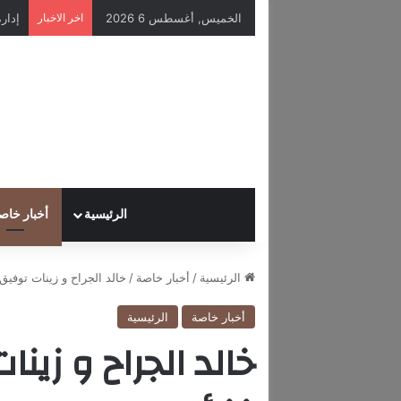
الخميس, أغسطس 6 2026
اخر الاخبار
الرئيسية
أخبار خاص
الرئيسية
/
أخبار خاصة
/
خالد الجراح و زينات توفي
أخبار خاصة
الرئيسية
خالد الجراح و زي