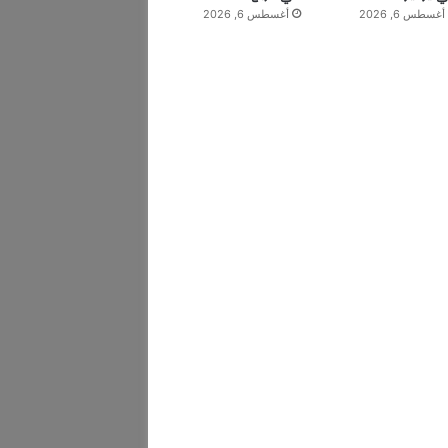
أغسطس 6, 2026
أغسطس 6, 2026