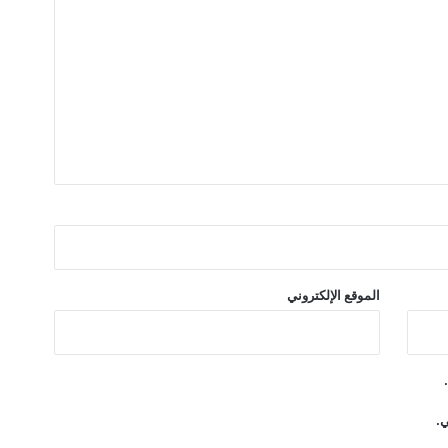
الموقع الإلكتروني
ي.