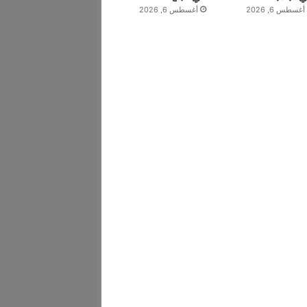
أغسطس 6, 2026
أغسطس 6, 2026