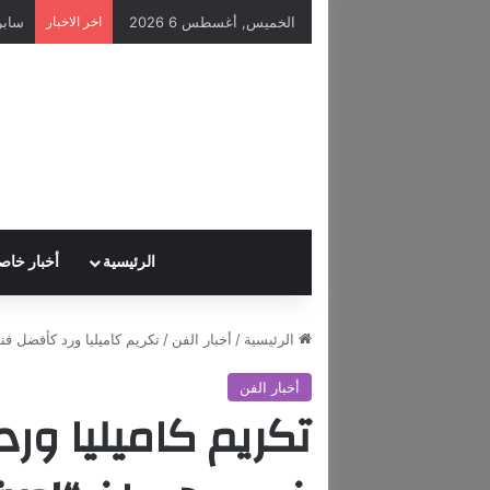
الخميس, أغسطس 6 2026
اخر الاخبار
سابر
الرئيسية
أخبار خاص
الرئيسية
/
أخبار الفن
/
تكريم كاميليا ورد كأفضل فنانة عربية في مهر
أخبار الفن
تكريم كاميليا ورد