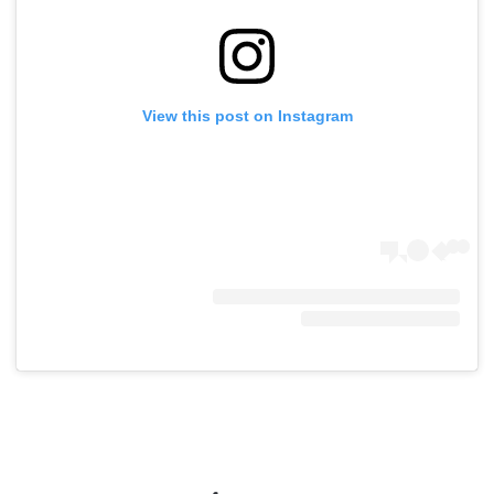
View this post on Instagram