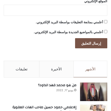
الموقع الإلكتروني
أعلمني بمتابعة التعليقات بواسطة البريد الإلكتروني.
أعلمني بالمواضيع الجديدة بواسطة البريد الإلكتروني.
الأشهر
الأخيرة
تعليقات
من هو محمد فهد الداود؟
يونيو 17, 2022
إلاعلامي حمود حسين صاحب الهات العفوية