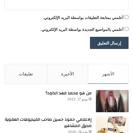
ل
3
أ
أعلمني بمتابعة التعليقات بواسطة البريد الإلكتروني.
ش
ه
أعلمني بالمواضيع الجديدة بواسطة البريد الإلكتروني.
ر
الأشهر
الأخيرة
تعليقات
من هو محمد فهد الداود؟
يونيو 17, 2022
إلاعلامي حمود حسين صاحب الفيديوهات العفوية
صديق المشاهير
مايو 19, 2020