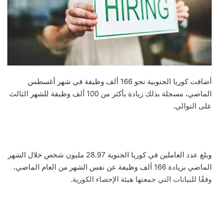
أضافت كوريا الجنوبية نحو 166 ألف وظيفة في شهر أغسطس
الماضي، مسجلة بذلك زيادة بأكثر من 100 ألف وظيفة للشهر الثالث
على التوالي.
وبلغ عدد العاملين في كوريا الجنوية 28.97 مليون شخص خلال الشهر
الماضي بزيادة 166 ألف وظيفة عن نفس الشهر من العام الماضي،
وفقًا للبيانات التي جمعتها هيئة الإحصاء الكورية.