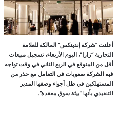
أعلنت “شركة إنديتكس” المالكة للعلامة
التجارية “زارا”، اليوم الأربعاء، تسجيل مبيعات
أقل من المتوقع في الربع الثاني في وقت تواجه
فيه الشركة صعوبات في التعامل مع حذر من
المستهلكين في ظل أجواء وصفها المدير
التنفيذي بأنها “بيئة سوق معقدة”.